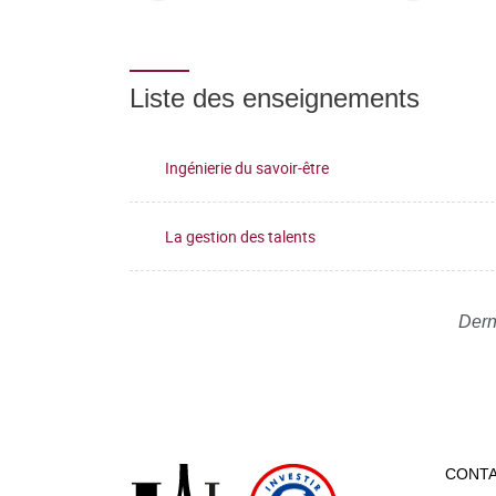
Liste des enseignements
Ingénierie du savoir-être
La gestion des talents
Dern
CONT