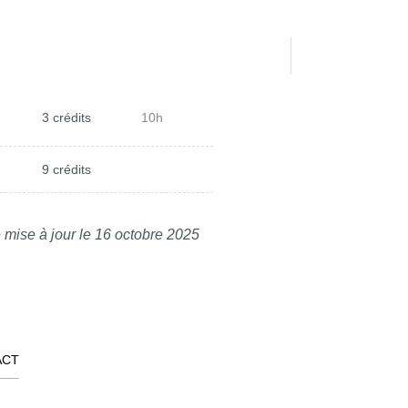
3 crédits
10h
9 crédits
 mise à jour le 16 octobre 2025
ACT