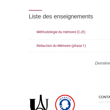
Liste des enseignements
Méthodologie du mémoire (CJE)
Rédaction du Mémoire (phase 1)
Dernière
CONT