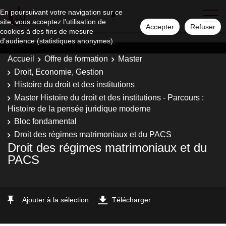
En poursuivant votre navigation sur ce
site, vous acceptez l'utilisation de
Accepter
Refuser
cookies à des fins de mesure
d'audience (statistiques anonymes).
Accueil
Offre de formation
Master
Droit, Economie, Gestion
Histoire du droit et des institutions
Master Histoire du droit et des institutions - Parcours :
Histoire de la pensée juridique moderne
Bloc fondamental
Droit des régimes matrimoniaux et du PACS
Droit des régimes matrimoniaux et du
PACS
Ajouter à la sélection
Télécharger