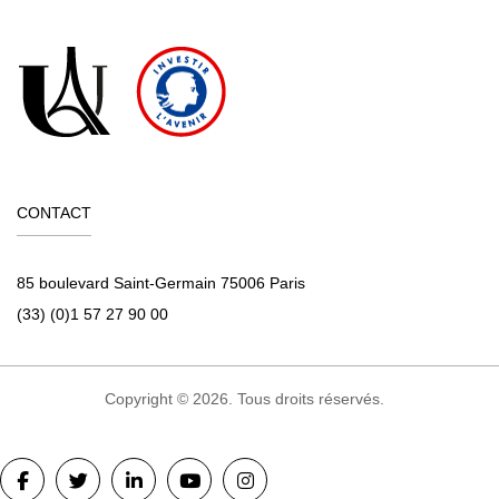
CONTACT
85 boulevard Saint-Germain 75006 Paris
(33) (0)1 57 27 90 00
Copyright © 2026. Tous droits réservés.