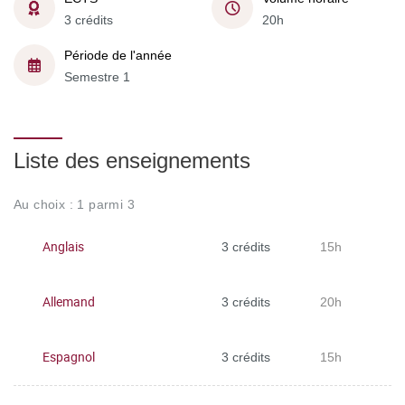
3 crédits
20h
Période de l'année
Semestre 1
Liste des enseignements
Au choix : 1 parmi 3
Anglais
3 crédits
15h
Allemand
3 crédits
20h
Espagnol
3 crédits
15h