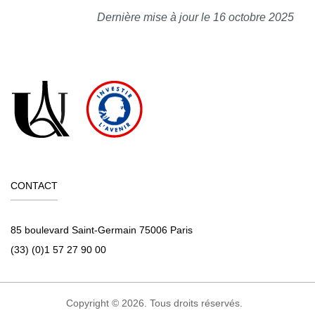
Dernière mise à jour le 16 octobre 2025
CONTACT
85 boulevard Saint-Germain 75006 Paris
(33) (0)1 57 27 90 00
Copyright © 2026. Tous droits réservés.