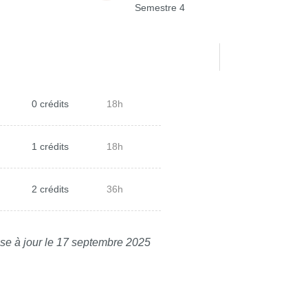
Semestre 4
0 crédits
18h
1 crédits
18h
2 crédits
36h
se à jour le 17 septembre 2025