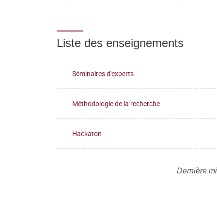
Liste des enseignements
Séminaires d'experts
Méthodologie de la recherche
Hackaton
Dernière mi