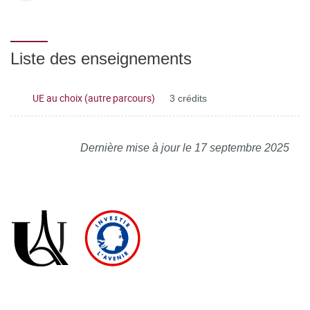
Liste des enseignements
UE au choix (autre parcours)
3 crédits
Dernière mise à jour le 17 septembre 2025