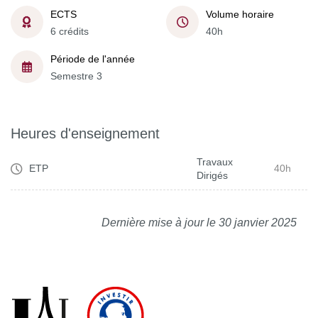
ECTS
Volume horaire
6 crédits
40h
Période de l'année
Semestre 3
Heures d'enseignement
Travaux
ETP
40h
Dirigés
Dernière mise à jour le 30 janvier 2025