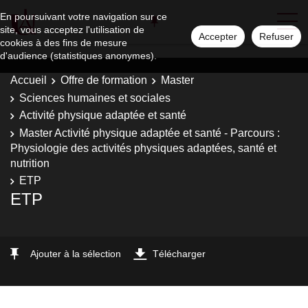
En poursuivant votre navigation sur ce
site, vous acceptez l'utilisation de
Accepter
Refuser
cookies à des fins de mesure
d'audience (statistiques anonymes).
Accueil
Offre de formation
Master
Sciences humaines et sociales
Activité physique adaptée et santé
Master Activité physique adaptée et santé - Parcours :
Physiologie des activités physiques adaptées, santé et
nutrition
ETP
ETP
Ajouter à la sélection
Télécharger