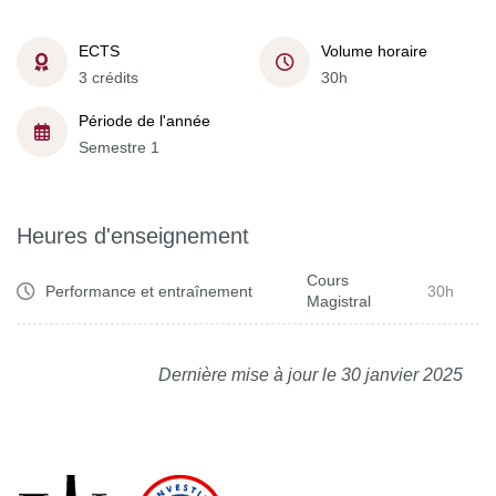
ECTS
Volume horaire
3 crédits
30h
Période de l'année
Semestre 1
Heures d'enseignement
Cours
Performance et entraînement
30h
Magistral
Dernière mise à jour le 30 janvier 2025