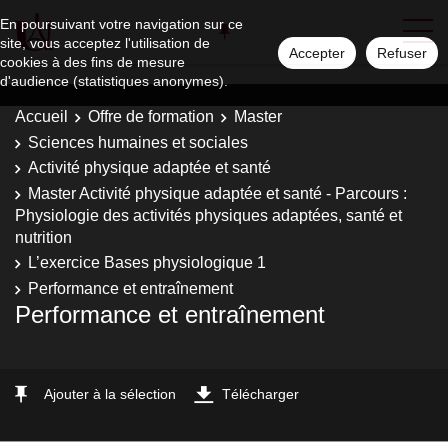
En poursuivant votre navigation sur ce
site, vous acceptez l'utilisation de
Accepter
Refuser
cookies à des fins de mesure
d'audience (statistiques anonymes).
Accueil
Offre de formation
Master
Sciences humaines et sociales
Activité physique adaptée et santé
Master Activité physique adaptée et santé - Parcours :
Physiologie des activités physiques adaptées, santé et
nutrition
L’exercice Bases physiologique 1
Performance et entraînement
Performance et entraînement
Ajouter à la sélection
Télécharger