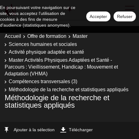
En poursuivant votre navigation sur ce
site, vous acceptez l'utilisation de
Accepter
Refuser
cookies à des fins de mesure
d'audience (statistiques anonymes).
Accueil
Offre de formation
Master
Sciences humaines et sociales
Activité physique adaptée et santé
Master Activités Physiques Adaptées et Santé -
Parcours : Vieillissement, Handicap : Mouvement et
Adaptation (VHMA)
Compétences transversales (3)
Méthodologie de la recherche et statistiques appliqués
Méthodologie de la recherche et
statistiques appliqués
Ajouter à la sélection
Télécharger