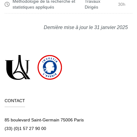
Méthodologie de la recherche et
Travaux
30h
statistiques appliqués
Dirigés
Dernière mise à jour le 31 janvier 2025
CONTACT
85 boulevard Saint-Germain 75006 Paris
(33) (0)1 57 27 90 00