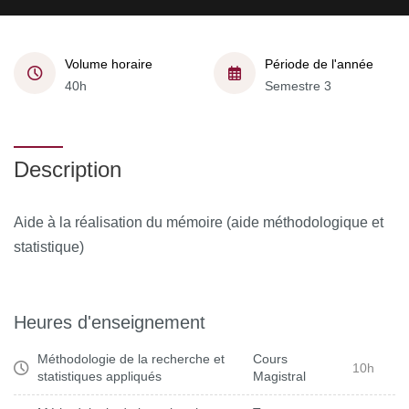
Volume horaire
Période de l'année
40h
Semestre 3
Description
Aide à la réalisation du mémoire (aide méthodologique et
statistique)
Heures d'enseignement
Méthodologie de la recherche et
Cours
10h
statistiques appliqués
Magistral