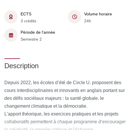
ECTS
Volume horaire
3 crédits
24h
Période de l'année
Semestre 2
Description
Depuis 2022, les écoles d’été de Circle U. proposent des
cours interdisciplinaires et innovants en anglais portant sur
des défis sociétaux majeurs : la santé globale, le
changement climatique et la démocratie.
L’apport théorique, les exercices pratiques et les projets
collaboratifs permettent à chaque programme d’encourager
la créativité, la pensée critique et l’échange