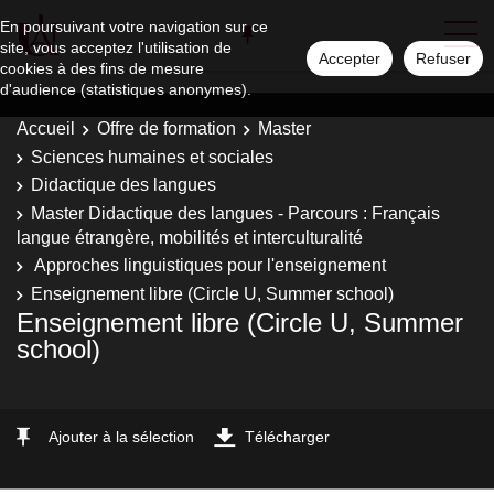
En poursuivant votre navigation sur ce
site, vous acceptez l'utilisation de
Accepter
Refuser
cookies à des fins de mesure
d'audience (statistiques anonymes).
Accueil
Offre de formation
Master
Sciences humaines et sociales
Didactique des langues
Master Didactique des langues - Parcours : Français
langue étrangère, mobilités et interculturalité
Approches linguistiques pour l'enseignement
Enseignement libre (Circle U, Summer school)
Enseignement libre (Circle U, Summer
school)
Ajouter à la sélection
Télécharger