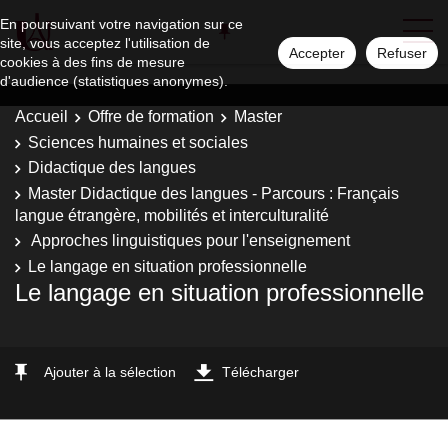
En poursuivant votre navigation sur ce
site, vous acceptez l'utilisation de
Accepter
Refuser
cookies à des fins de mesure
d'audience (statistiques anonymes).
Accueil
Offre de formation
Master
Sciences humaines et sociales
Didactique des langues
Master Didactique des langues - Parcours : Français
langue étrangère, mobilités et interculturalité
Approches linguistiques pour l'enseignement
Le langage en situation professionnelle
Le langage en situation professionnelle
Ajouter à la sélection
Télécharger