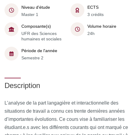
Niveau d'étude
ECTS
Master 1
3 crédits
Composante(s)
Volume horaire
UFR des Sciences
24h
humaines et sociales
Période de l'année
Semestre 2
Description
L’analyse de la part langagière et interactionnelle des
situations de travail a connu ces trente dernières années
d’importantes évolutions. Ce cours vise à familiariser les
étudiant.e.s avec les différents courants qui ont marqué ce