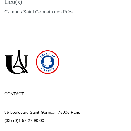
Lieu(x)
Campus Saint Germain des Prés
CONTACT
85 boulevard Saint-Germain 75006 Paris
(33) (0)1 57 27 90 00