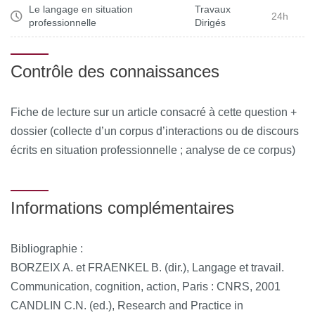
Le langage en situation
Travaux
24h
professionnelle
Dirigés
Contrôle des connaissances
Fiche de lecture sur un article consacré à cette question +
dossier (collecte d’un corpus d’interactions ou de discours
écrits en situation professionnelle ; analyse de ce corpus)
Informations complémentaires
Bibliographie :
BORZEIX A. et FRAENKEL B. (dir.), Langage et travail.
Communication, cognition, action, Paris : CNRS, 2001
CANDLIN C.N. (ed.), Research and Practice in