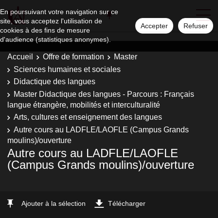
En poursuivant votre navigation sur ce
site, vous acceptez l'utilisation de
Accepter
Refuser
cookies à des fins de mesure
d'audience (statistiques anonymes).
Accueil
Offre de formation
Master
Sciences humaines et sociales
Didactique des langues
Master Didactique des langues - Parcours : Français
langue étrangère, mobilités et interculturalité
Arts, cultures et enseignement des langues
Autre cours au LADFLE/LAOFLE (Campus Grands
moulins)/ouverture
Autre cours au LADFLE/LAOFLE
(Campus Grands moulins)/ouverture
Ajouter à la sélection
Télécharger