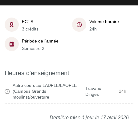
ECTS
Volume horaire
3 crédits
24h
Période de l'année
Semestre 2
Heures d'enseignement
Autre cours au LADFLE/LAOFLE
Travaux
(Campus Grands
24h
Dirigés
moulins)/ouverture
Dernière mise à jour le 17 avril 2026