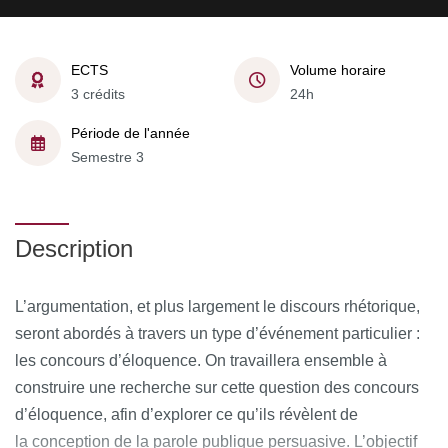
ECTS
Volume horaire
3 crédits
24h
Période de l'année
Semestre 3
Description
L’argumentation, et plus largement le discours rhétorique,
seront abordés à travers un type d’événement particulier :
les concours d’éloquence. On travaillera ensemble à
construire une recherche sur cette question des concours
d’éloquence, afin d’explorer ce qu’ils révèlent de
la conception de la parole publique persuasive. L’objectif