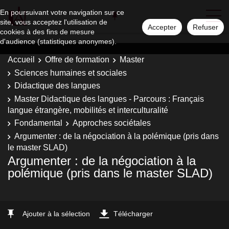
En poursuivant votre navigation sur ce
site, vous acceptez l'utilisation de
Accepter
Refuser
cookies à des fins de mesure
d'audience (statistiques anonymes).
Accueil
Offre de formation
Master
Sciences humaines et sociales
Didactique des langues
Master Didactique des langues - Parcours : Français
langue étrangère, mobilités et interculturalité
Fondamental
Approches sociétales
Argumenter : de la négociation à la polémique (pris dans
le master SLAD)
Argumenter : de la négociation à la
polémique (pris dans le master SLAD)
Ajouter à la sélection
Télécharger