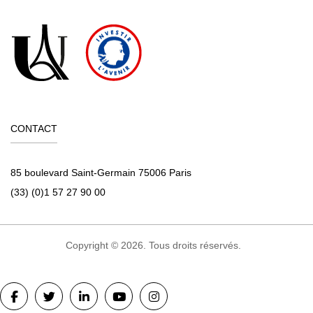
CONTACT
85 boulevard Saint-Germain 75006 Paris
(33) (0)1 57 27 90 00
Copyright © 2026. Tous droits réservés.