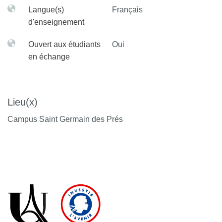
Langue(s)
Français
interaction,
Ophrys.
d'enseignement
Ouvert aux étudiants
Oui
en échange
Lieu(x)
Campus Saint Germain des Prés