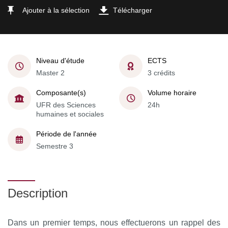
Ajouter à la sélection
Télécharger
Niveau d'étude
ECTS
Master 2
3 crédits
Composante(s)
Volume horaire
UFR des Sciences
24h
humaines et sociales
Période de l'année
Semestre 3
Description
Dans un premier temps, nous effectuerons un rappel des