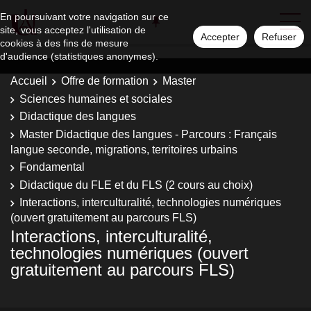
En poursuivant votre navigation sur ce
site, vous acceptez l'utilisation de
Accepter
Refuser
cookies à des fins de mesure
d'audience (statistiques anonymes).
Accueil
Offre de formation
Master
Sciences humaines et sociales
Didactique des langues
Master Didactique des langues - Parcours : Français
langue seconde, migrations, territoires urbains
Fondamental
Didactique du FLE et du FLS (2 cours au choix)
Interactions, interculturalité, technologies numériques
(ouvert gratuitement au parcours FLS)
Interactions, interculturalité,
technologies numériques (ouvert
gratuitement au parcours FLS)