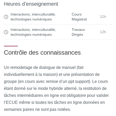
Heures d'enseignement
Interactions, interculturalité,
Cours
12h
technologies numériques
Magistral
Interactions, interculturalité,
Travaux
12h
technologies numériques
Dirigés
Contrôle des connaissances
Un remodelage de dialogue de manuel (fait
individuellement à la maison) et une présentation de
groupe (en cours avec remise d’un ppt support). Le cours
étant donné sur le mode hybride alterné, la restitution de
tâches intermédiaires en ligne est obligatoire pour valider
l’ECUE même si toutes les tâches en ligne données en
semaines paires ne sont pas notées.