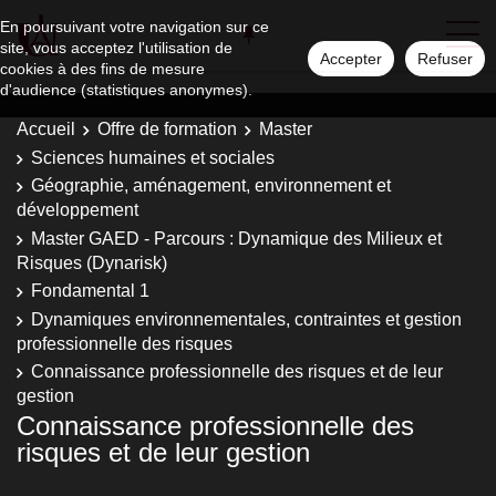
En poursuivant votre navigation sur ce
site, vous acceptez l'utilisation de
Accepter
Refuser
cookies à des fins de mesure
d'audience (statistiques anonymes).
Accueil
Offre de formation
Master
Sciences humaines et sociales
Géographie, aménagement, environnement et
développement
Master GAED - Parcours : Dynamique des Milieux et
Risques (Dynarisk)
Fondamental 1
Dynamiques environnementales, contraintes et gestion
professionnelle des risques
Connaissance professionnelle des risques et de leur
gestion
Connaissance professionnelle des
risques et de leur gestion