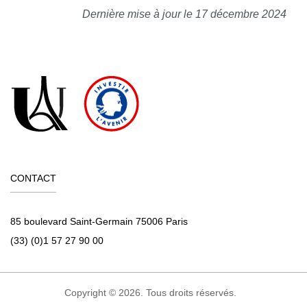
Dernière mise à jour le 17 décembre 2024
CONTACT
85 boulevard Saint-Germain 75006 Paris
(33) (0)1 57 27 90 00
Copyright © 2026. Tous droits réservés.