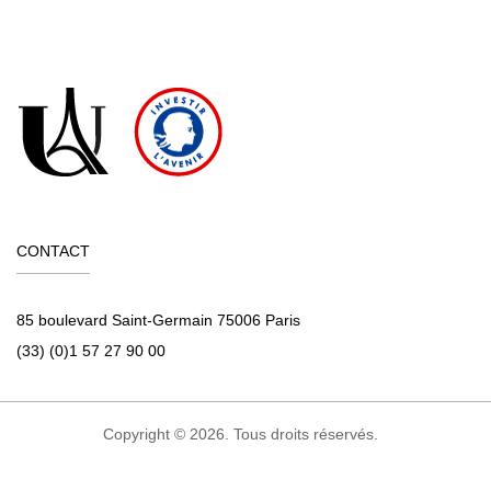
CONTACT
85 boulevard Saint-Germain 75006 Paris
(33) (0)1 57 27 90 00
Copyright © 2026. Tous droits réservés.