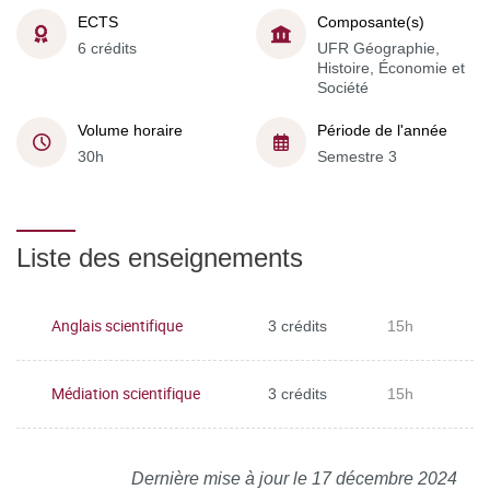
ECTS
Composante(s)
6 crédits
UFR Géographie,
Histoire, Économie et
Société
Volume horaire
Période de l'année
30h
Semestre 3
Liste des enseignements
Anglais scientifique
3 crédits
15h
Médiation scientifique
3 crédits
15h
Dernière mise à jour le 17 décembre 2024