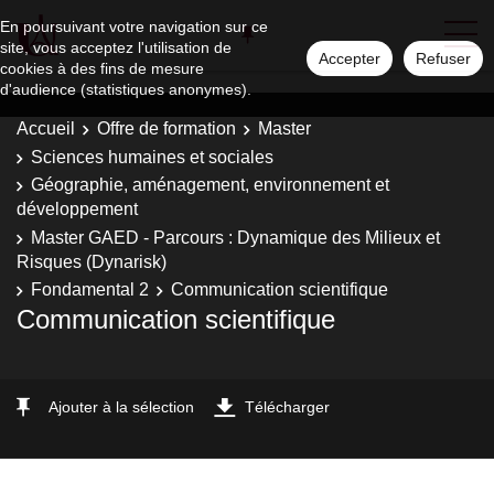
En poursuivant votre navigation sur ce
site, vous acceptez l'utilisation de
Accepter
Refuser
cookies à des fins de mesure
d'audience (statistiques anonymes).
Accueil
Offre de formation
Master
Sciences humaines et sociales
Géographie, aménagement, environnement et
développement
Master GAED - Parcours : Dynamique des Milieux et
Risques (Dynarisk)
Fondamental 2
Communication scientifique
Communication scientifique
Ajouter à la sélection
Télécharger