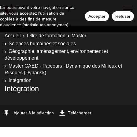
En poursuivant votre navigation sur ce
site, vous acceptez l'utilisation de
Accepter
Refuser
cookies à des fins de mesure
d'audience (statistiques anonymes).
Accueil
Offre de formation
Master
Sciences humaines et sociales
Géographie, aménagement, environnement et
développement
Master GAED - Parcours : Dynamique des Milieux et
Risques (Dynarisk)
Intégration
Intégration
Ajouter à la sélection
Télécharger