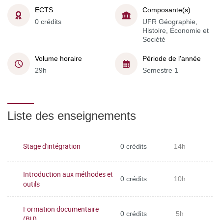
ECTS
Composante(s)
0 crédits
UFR Géographie,
Histoire, Économie et
Société
Volume horaire
Période de l'année
29h
Semestre 1
Liste des enseignements
Stage d'intégration
0 crédits
14h
Introduction aux méthodes et
0 crédits
10h
outils
Formation documentaire
0 crédits
5h
(BU)