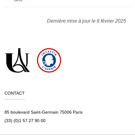
Dernière mise à jour le 6 février 2025
CONTACT
85 boulevard Saint-Germain 75006 Paris
(33) (0)1 57 27 90 00