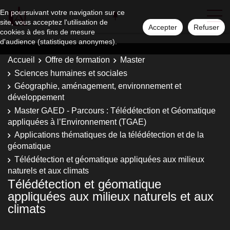
En poursuivant votre navigation sur ce
site, vous acceptez l'utilisation de
Accepter
Refuser
cookies à des fins de mesure
d'audience (statistiques anonymes).
Accueil
Offre de formation
Master
Sciences humaines et sociales
Géographie, aménagement, environnement et
développement
Master GAED - Parcours : Télédétection et Géomatique
appliquées à l’Environnement (TGAE)
Applications thématiques de la télédétection et de la
géomatique
Télédétection et géomatique appliquées aux milieux
naturels et aux climats
Télédétection et géomatique
appliquées aux milieux naturels et aux
climats