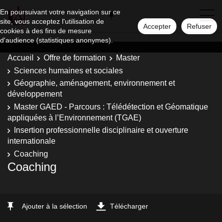
En poursuivant votre navigation sur ce
site, vous acceptez l'utilisation de
Accepter
Refuser
cookies à des fins de mesure
d'audience (statistiques anonymes).
Accueil
Offre de formation
Master
Sciences humaines et sociales
Géographie, aménagement, environnement et
développement
Master GAED - Parcours : Télédétection et Géomatique
appliquées à l’Environnement (TGAE)
Insertion professionnelle disciplinaire et ouverture
internationale
Coaching
Coaching
Ajouter à la sélection
Télécharger