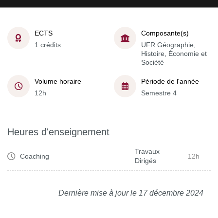
ECTS
Composante(s)
1 crédits
UFR Géographie,
Histoire, Économie et
Société
Volume horaire
Période de l'année
12h
Semestre 4
Heures d'enseignement
Travaux
Coaching
12h
Dirigés
Dernière mise à jour le 17 décembre 2024