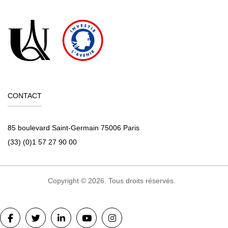
CONTACT
85 boulevard Saint-Germain 75006 Paris
(33) (0)1 57 27 90 00
Copyright © 2026. Tous droits réservés.