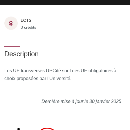
ECTS
3 crédits
Description
Les UE transverses UPCité sont des UE obligatoires à
choix proposées par l'Université.
Dernière mise à jour le 30 janvier 2025