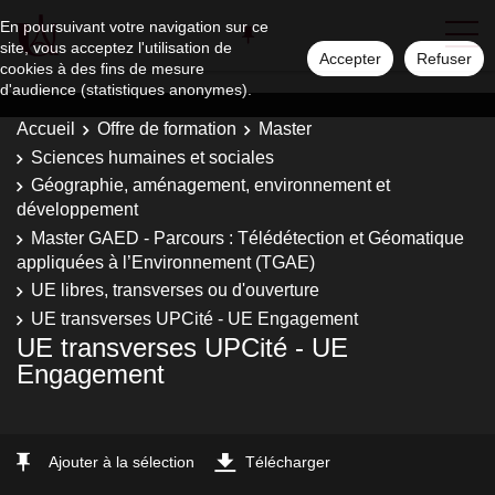
En poursuivant votre navigation sur ce
site, vous acceptez l'utilisation de
Accepter
Refuser
cookies à des fins de mesure
d'audience (statistiques anonymes).
Accueil
Offre de formation
Master
Sciences humaines et sociales
Géographie, aménagement, environnement et
développement
Master GAED - Parcours : Télédétection et Géomatique
appliquées à l’Environnement (TGAE)
UE libres, transverses ou d'ouverture
UE transverses UPCité - UE Engagement
UE transverses UPCité - UE
Engagement
Ajouter à la sélection
Télécharger