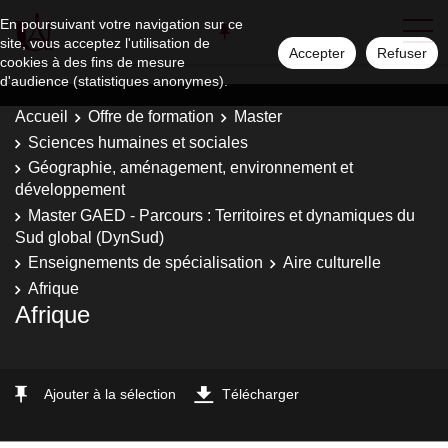
En poursuivant votre navigation sur ce
site, vous acceptez l'utilisation de
Accepter
Refuser
cookies à des fins de mesure
d'audience (statistiques anonymes).
Accueil
Offre de formation
Master
Sciences humaines et sociales
Géographie, aménagement, environnement et
développement
Master GAED - Parcours : Territoires et dynamiques du
Sud global (DynSud)
Enseignements de spécialisation
Aire culturelle
Afrique
Afrique
Ajouter à la sélection
Télécharger