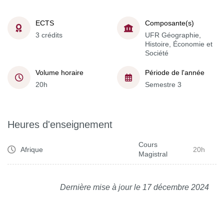
ECTS
Composante(s)
3 crédits
UFR Géographie,
Histoire, Économie et
Société
Volume horaire
Période de l'année
20h
Semestre 3
Heures d'enseignement
Cours
Afrique
20h
Magistral
Dernière mise à jour le 17 décembre 2024