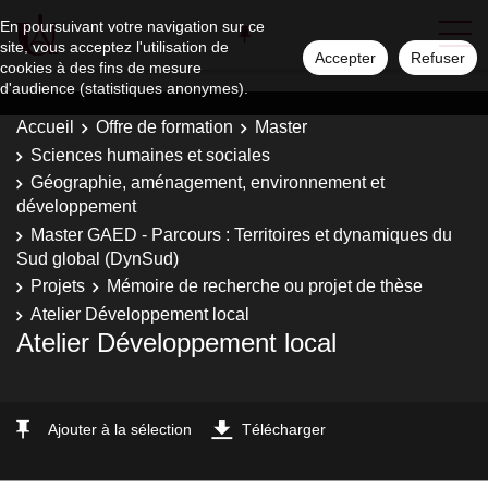
En poursuivant votre navigation sur ce
site, vous acceptez l'utilisation de
Accepter
Refuser
cookies à des fins de mesure
d'audience (statistiques anonymes).
Accueil
Offre de formation
Master
Sciences humaines et sociales
Géographie, aménagement, environnement et
développement
Master GAED - Parcours : Territoires et dynamiques du
Sud global (DynSud)
Projets
Mémoire de recherche ou projet de thèse
Atelier Développement local
Atelier Développement local
Ajouter à la sélection
Télécharger