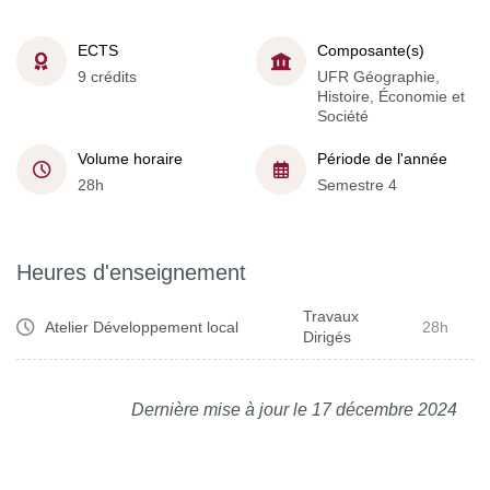
ECTS
Composante(s)
9 crédits
UFR Géographie,
Histoire, Économie et
Société
Volume horaire
Période de l'année
28h
Semestre 4
Heures d'enseignement
Travaux
Atelier Développement local
28h
Dirigés
Dernière mise à jour le 17 décembre 2024