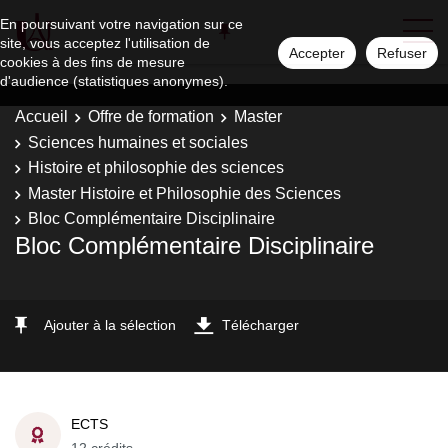
En poursuivant votre navigation sur ce
site, vous acceptez l'utilisation de
Accepter
Refuser
cookies à des fins de mesure
d'audience (statistiques anonymes).
Accueil
Offre de formation
Master
Sciences humaines et sociales
Histoire et philosophie des sciences
Master Histoire et Philosophie des Sciences
Bloc Complémentaire Disciplinaire
Bloc Complémentaire Disciplinaire
Ajouter à la sélection
Télécharger
ECTS