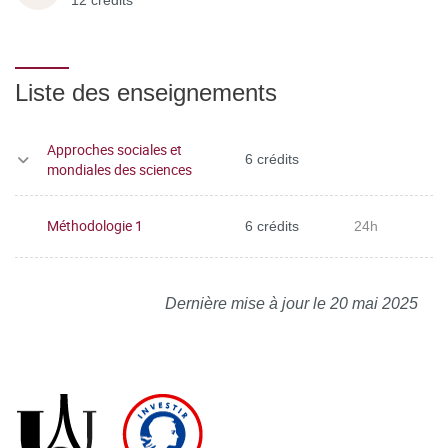
12 crédits
Liste des enseignements
Approches sociales et
6 crédits
mondiales des sciences
Méthodologie 1
6 crédits
24h
Dernière mise à jour le 20 mai 2025