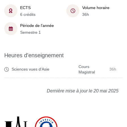
ECTS
Volume horaire
6 crédits
36h
Période de l'année
Semestre 1
Heures d'enseignement
Cours
Sciences vues d'Asie
36h
Magistral
Dernière mise à jour le 20 mai 2025