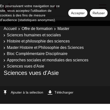
En poursuivant votre navigation sur ce
site, vous acceptez l'utilisation de
Accepter
Refuser
cookies à des fins de mesure
d'audience (statistiques anonymes).
Accueil
Offre de formation
Master
Sciences humaines et sociales
Histoire et philosophie des sciences
Master Histoire et Philosophie des Sciences
Bloc Complémentaire Disciplinaire
Approches sociales et mondiales des sciences
Sciences vues d'Asie
Sciences vues d'Asie
Ajouter à la sélection
Télécharger