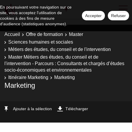
En poursuivant votre navigation sur ce
site, vous acceptez l'utilisation de
Accepter
Refuser
cookies à des fins de mesure
d'audience (statistiques anonymes).
Accueil
Offre de formation
Master
Sciences humaines et sociales
Métiers des études, du conseil et de l'intervention
Master Métiers des études, du conseil et de
l'intervention - Parcours : Consultants et chargés d’études
socio-économiques et environnementales
Itinéraire Marketing
Marketing
Marketing
Ajouter à la sélection
Télécharger