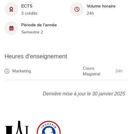
ECTS
Volume horaire
3 crédits
24h
Période de l'année
Semestre 2
Heures d'enseignement
Cours
Marketing
24h
Magistral
Dernière mise à jour le 30 janvier 2025