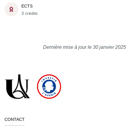
ECTS
3 crédits
Dernière mise à jour le 30 janvier 2025
CONTACT