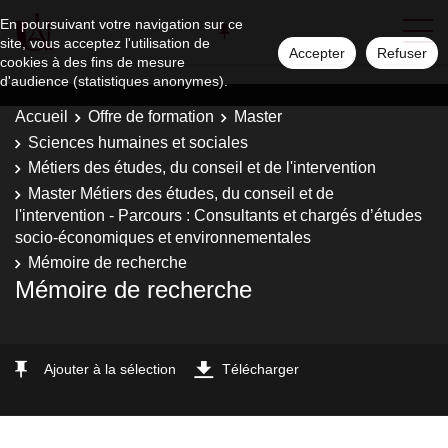
En poursuivant votre navigation sur ce
site, vous acceptez l'utilisation de
Accepter
Refuser
cookies à des fins de mesure
d'audience (statistiques anonymes).
Accueil
Offre de formation
Master
Sciences humaines et sociales
Métiers des études, du conseil et de l'intervention
Master Métiers des études, du conseil et de
l'intervention - Parcours : Consultants et chargés d’études
socio-économiques et environnementales
Mémoire de recherche
Mémoire de recherche
Ajouter à la sélection
Télécharger