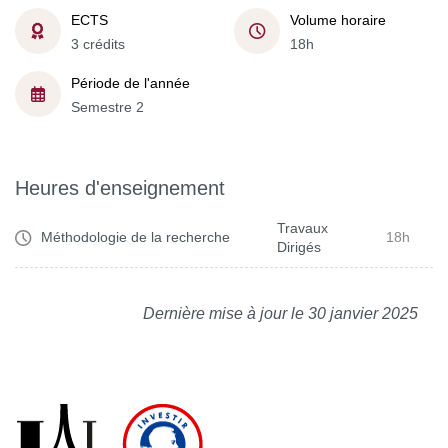
ECTS
Volume horaire
3 crédits
18h
Période de l'année
Semestre 2
Heures d'enseignement
Travaux
Méthodologie de la recherche
18h
Dirigés
Dernière mise à jour le 30 janvier 2025