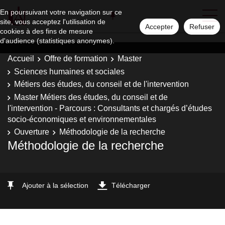
En poursuivant votre navigation sur ce
site, vous acceptez l'utilisation de
Accepter
Refuser
cookies à des fins de mesure
d'audience (statistiques anonymes).
Accueil
Offre de formation
Master
Sciences humaines et sociales
Métiers des études, du conseil et de l'intervention
Master Métiers des études, du conseil et de
l'intervention - Parcours : Consultants et chargés d’études
socio-économiques et environnementales
Ouverture
Méthodologie de la recherche
Méthodologie de la recherche
Ajouter à la sélection
Télécharger