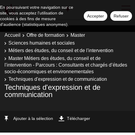
En poursuivant votre navigation sur ce
site, vous acceptez l'utilisation de
Accepter
Refuser
cookies à des fins de mesure
d'audience (statistiques anonymes).
Accueil
Offre de formation
Master
Sciences humaines et sociales
Métiers des études, du conseil et de l'intervention
Master Métiers des études, du conseil et de
l'intervention - Parcours : Consultants et chargés d’études
socio-économiques et environnementales
Techniques d'expression et de communication
Techniques d'expression et de
communication
Ajouter à la sélection
Télécharger