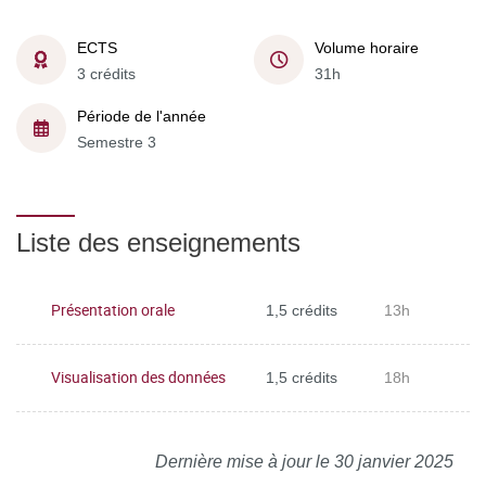
ECTS
Volume horaire
3 crédits
31h
Période de l'année
Semestre 3
Liste des enseignements
Présentation orale
1,5 crédits
13h
Visualisation des données
1,5 crédits
18h
Dernière mise à jour le 30 janvier 2025