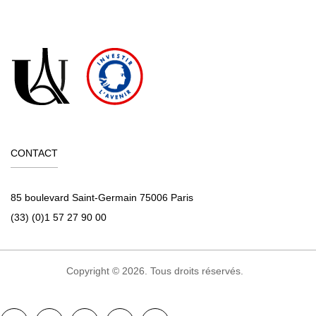
CONTACT
85 boulevard Saint-Germain 75006 Paris
(33) (0)1 57 27 90 00
Copyright © 2026. Tous droits réservés.