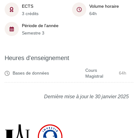
ECTS
Volume horaire
3 crédits
64h
Période de l'année
Semestre 3
Heures d'enseignement
Cours
Bases de données
64h
Magistral
Dernière mise à jour le 30 janvier 2025