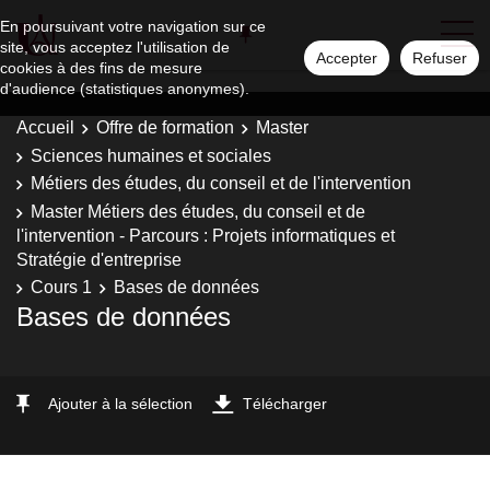
En poursuivant votre navigation sur ce
site, vous acceptez l'utilisation de
Accepter
Refuser
cookies à des fins de mesure
d'audience (statistiques anonymes).
Accueil
Offre de formation
Master
Sciences humaines et sociales
Métiers des études, du conseil et de l'intervention
Master Métiers des études, du conseil et de
l'intervention - Parcours : Projets informatiques et
Stratégie d'entreprise
Cours 1
Bases de données
Bases de données
Ajouter à la sélection
Télécharger