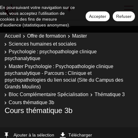
En poursuivant votre navigation sur ce
site, vous acceptez l'utilisation de
Accepter
Refuser
cookies à des fins de mesure
d'audience (statistiques anonymes).
Accueil
Offre de formation
Master
Sciences humaines et sociales
Psychologie : psychopathologie clinique
psychanalytique
Master Psychologie : Psychopathologie clinique
psychanalytique - Parcours : Clinique et
psychopathologies du lien social (Site du Campus des
Grands Moulins)
Bloc Complémentaire Spécialisation
Thématique 3
Cours thématique 3b
Cours thématique 3b
Ajouter à la sélection
Télécharger