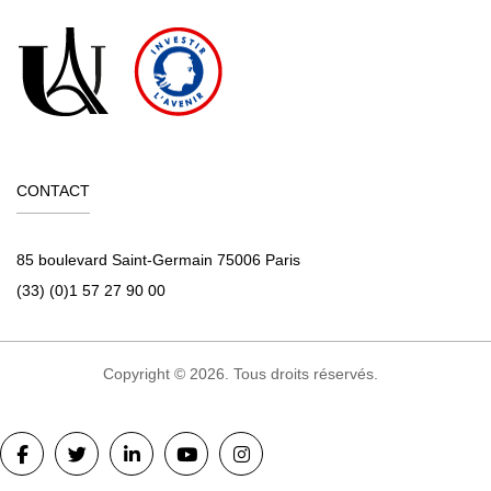
CONTACT
85 boulevard Saint-Germain 75006 Paris
(33) (0)1 57 27 90 00
Copyright © 2026. Tous droits réservés.