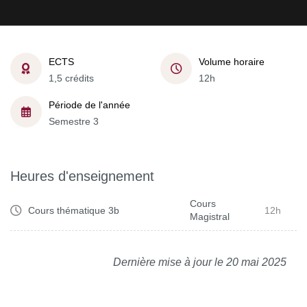
ECTS
Volume horaire
1,5 crédits
12h
Période de l'année
Semestre 3
Heures d'enseignement
Cours
Cours thématique 3b
12h
Magistral
Dernière mise à jour le 20 mai 2025