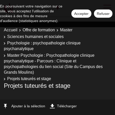
En poursuivant votre navigation sur ce
site, vous acceptez l'utilisation de
Accepter
Refuser
cookies à des fins de mesure
d'audience (statistiques anonymes).
Accueil
Offre de formation
Master
Sciences humaines et sociales
Psychologie : psychopathologie clinique
psychanalytique
Master Psychologie : Psychopathologie clinique
psychanalytique - Parcours : Clinique et
psychopathologies du lien social (Site du Campus des
Grands Moulins)
Projets tuteurés et stage
Projets tuteurés et stage
Ajouter à la sélection
Télécharger