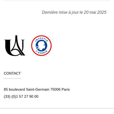
Dernière mise à jour le 20 mai 2025
CONTACT
85 boulevard Saint-Germain 75006 Paris
(33) (0)1 57 27 90 00