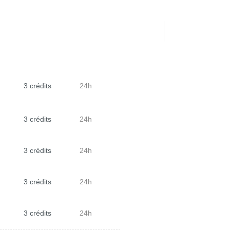
3 crédits
24h
3 crédits
24h
3 crédits
24h
3 crédits
24h
3 crédits
24h