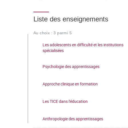
Liste des enseignements
Au choix : 3 parmi 5
Les adolescents en difficulté et les institutions
spécialisées
Psychologie des apprentissages
Approche clinique en formation
Les TICE dans l'éducation
Anthropologie des apprentissages