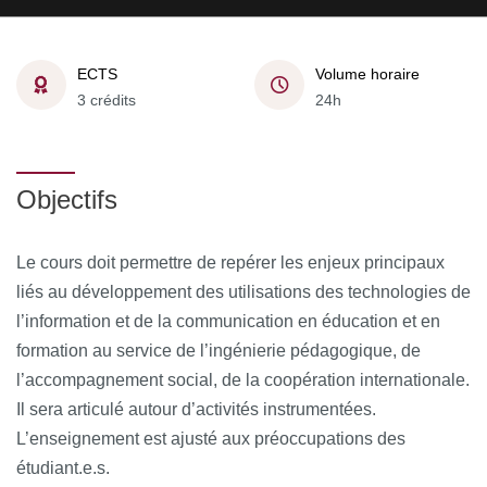
ECTS
Volume horaire
3 crédits
24h
Objectifs
Le cours doit permettre de repérer les enjeux principaux
liés au développement des utilisations des technologies de
l’information et de la communication en éducation et en
formation au service de l’ingénierie pédagogique, de
l’accompagnement social, de la coopération internationale.
Il sera articulé autour d’activités instrumentées.
L’enseignement est ajusté aux préoccupations des
étudiant.e.s.