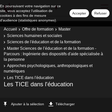
En poursuivant votre navigation sur ce
site, vous acceptez l'utilisation de
Accepter
Refuser
cookies à des fins de mesure
d'audience (statistiques anonymes).
Accueil
Offre de formation
Master
Sciences humaines et sociales
Sciences de l'éducation et de la formation
Master Sciences de l’éducation et de la formation -
Parcours : Ingénierie des dispositifs d'aide spécialisée à
la personne
Approches psychologiques, anthropologiques et
numériques
Les TICE dans l'éducation
Les TICE dans l'éducation
Ajouter à la sélection
Télécharger