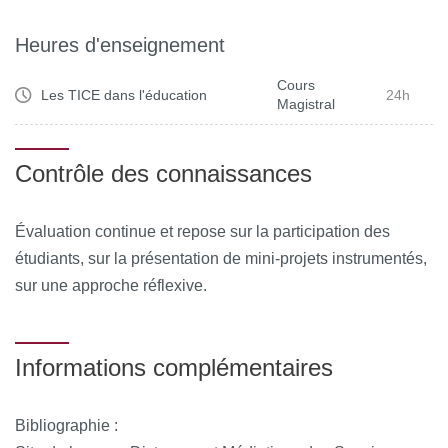
Heures d'enseignement
Cours
Les TICE dans l'éducation
24h
Magistral
Contrôle des connaissances
Évaluation continue et repose sur la participation des
étudiants, sur la présentation de mini-projets instrumentés,
sur une approche réflexive.
Informations complémentaires
Bibliographie :