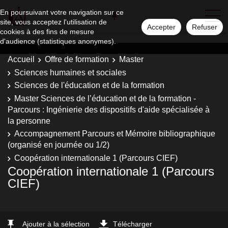
En poursuivant votre navigation sur ce
site, vous acceptez l'utilisation de
Accepter
Refuser
cookies à des fins de mesure
d'audience (statistiques anonymes).
Accueil
Offre de formation
Master
Sciences humaines et sociales
Sciences de l'éducation et de la formation
Master Sciences de l’éducation et de la formation -
Parcours : Ingénierie des dispositifs d'aide spécialisée à
la personne
Accompagnement Parcours et Mémoire bibliographique
(organisé en journée ou 1/2)
Coopération internationale 1 (Parcours CIEF)
Coopération internationale 1 (Parcours
CIEF)
Ajouter à la sélection
Télécharger