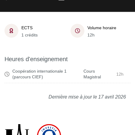
ECTS
Volume horaire
1 crédits
12h
Heures d'enseignement
Coopération internationale 1
Cours
12h
(parcours CIEF)
Magistral
Dernière mise à jour le 17 avril 2026