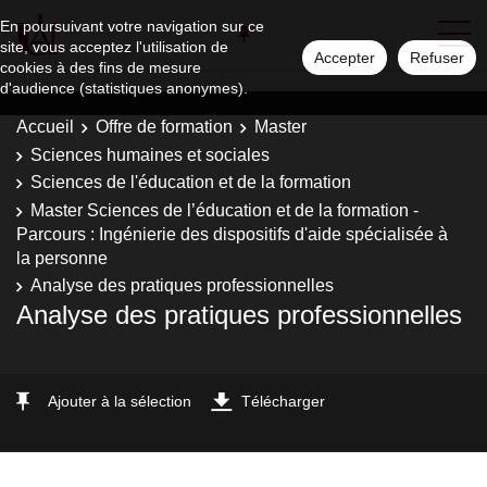
En poursuivant votre navigation sur ce
site, vous acceptez l'utilisation de
Accepter
Refuser
cookies à des fins de mesure
d'audience (statistiques anonymes).
Accueil
Offre de formation
Master
Sciences humaines et sociales
Sciences de l'éducation et de la formation
Master Sciences de l’éducation et de la formation -
Parcours : Ingénierie des dispositifs d'aide spécialisée à
la personne
Analyse des pratiques professionnelles
Analyse des pratiques professionnelles
Ajouter à la sélection
Télécharger