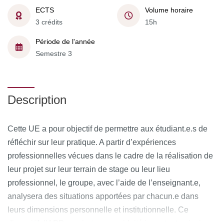
ECTS
Volume horaire
3 crédits
15h
Période de l'année
Semestre 3
Description
Cette UE a pour objectif de permettre aux étudiant.e.s de
réfléchir sur leur pratique. A partir d’expériences
professionnelles vécues dans le cadre de la réalisation de
leur projet sur leur terrain de stage ou leur lieu
professionnel, le groupe, avec l’aide de l’enseignant.e,
analysera des situations apportées par chacun.e dans
leurs dimensions personnelle et institutionnelle. Ce
dispositif d’APP requiert une assiduité importante ainsi