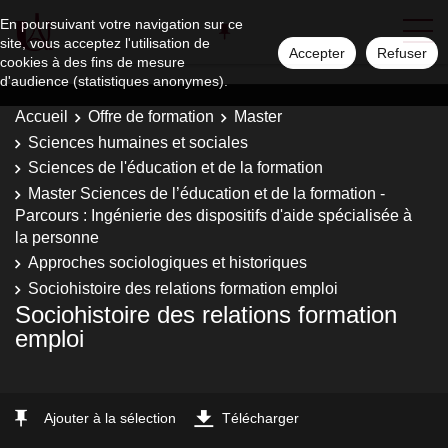
En poursuivant votre navigation sur ce
site, vous acceptez l'utilisation de
Accepter
Refuser
cookies à des fins de mesure
d'audience (statistiques anonymes).
Accueil
Offre de formation
Master
Sciences humaines et sociales
Sciences de l'éducation et de la formation
Master Sciences de l’éducation et de la formation -
Parcours : Ingénierie des dispositifs d'aide spécialisée à
la personne
Approches sociologiques et historiques
Sociohistoire des relations formation emploi
Sociohistoire des relations formation
emploi
Ajouter à la sélection
Télécharger