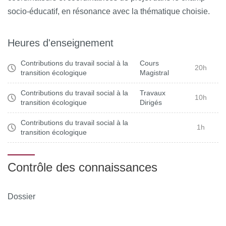
socio-éducatif, en résonance avec la thématique choisie.
Heures d'enseignement
Contributions du travail social à la
Cours
20h
transition écologique
Magistral
Contributions du travail social à la
Travaux
10h
transition écologique
Dirigés
Contributions du travail social à la
1h
transition écologique
Contrôle des connaissances
Dossier