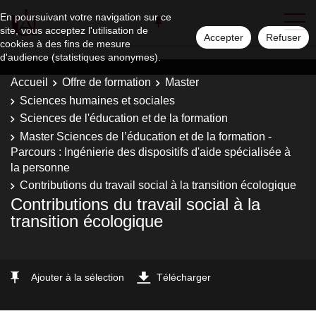
En poursuivant votre navigation sur ce
site, vous acceptez l'utilisation de
Accepter
Refuser
cookies à des fins de mesure
d'audience (statistiques anonymes).
Accueil
Offre de formation
Master
Sciences humaines et sociales
Sciences de l'éducation et de la formation
Master Sciences de l’éducation et de la formation -
Parcours : Ingénierie des dispositifs d'aide spécialisée à
la personne
Contributions du travail social à la transition écologique
Contributions du travail social à la
transition écologique
Ajouter à la sélection
Télécharger