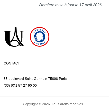
Dernière mise à jour le 17 avril 2026
CONTACT
85 boulevard Saint-Germain 75006 Paris
(33) (0)1 57 27 90 00
Copyright © 2026. Tous droits réservés.