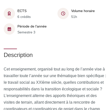
ECTS
Volume horaire
6 crédits
51h
Période de l'année
Semestre 3
Description
Cet enseignement, organisé tout au long de l’année vise à
travailler toute l’année sur une thématique bien spécifique :
le travail social au XXIème siècle, quelles contributions et
responsabilités dans la transition écologique et sociale ?
L’enseignement alterne des apports théoriques et des
visites de terrain, allant directement à la rencontre de
coordinateurs et coordinatrices de projet dans le champ