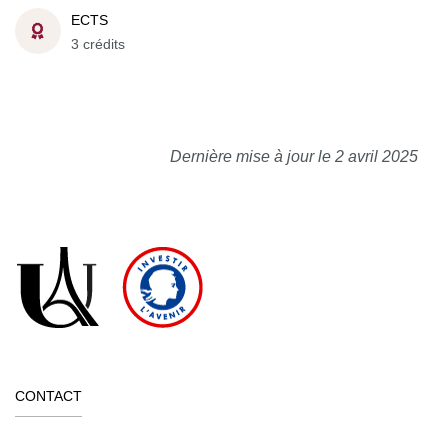
ECTS
3 crédits
Dernière mise à jour le 2 avril 2025
CONTACT