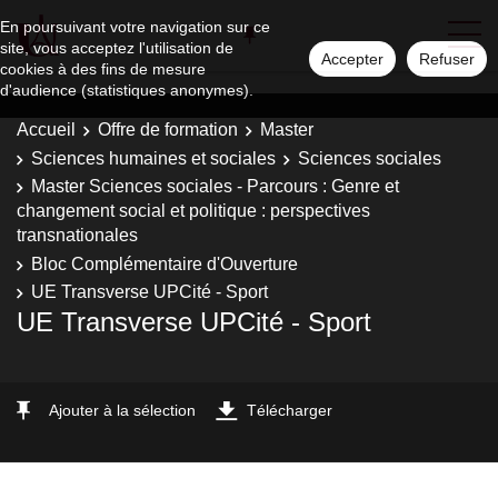
En poursuivant votre navigation sur ce
site, vous acceptez l'utilisation de
Accepter
Refuser
cookies à des fins de mesure
d'audience (statistiques anonymes).
Accueil
Offre de formation
Master
Sciences humaines et sociales
Sciences sociales
Master Sciences sociales - Parcours : Genre et
changement social et politique : perspectives
transnationales
Bloc Complémentaire d'Ouverture
UE Transverse UPCité - Sport
UE Transverse UPCité - Sport
Ajouter à la sélection
Télécharger