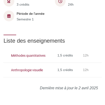
3 crédits
24h
Période de l'année
Semestre 1
Liste des enseignements
Méthodes quantitatives
1,5 crédits
12h
Anthropologie visuelle
1,5 crédits
12h
Dernière mise à jour le 2 avril 2025