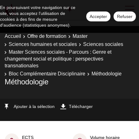
En poursuivant votre navigation sur ce
site, vous acceptez l'utilisation de
Accepter
Refuser
cookies à des fins de mesure
d'audience (statistiques anonymes).
Accueil
Offre de formation
Master
Sciences humaines et sociales
Sciences sociales
Master Sciences sociales - Parcours : Genre et
changement social et politique : perspectives
transnationales
Bloc Complémentaire Disciplinaire
Méthodologie
Méthodologie
Ajouter à la sélection
Télécharger
ECTS
Volume horaire