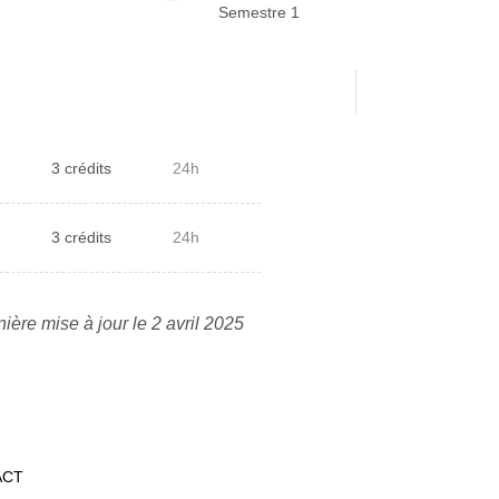
Semestre 1
3 crédits
24h
3 crédits
24h
ière mise à jour le 2 avril 2025
ACT