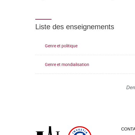
Liste des enseignements
Genre et politique
Genre et mondialisation
Dern
CONT