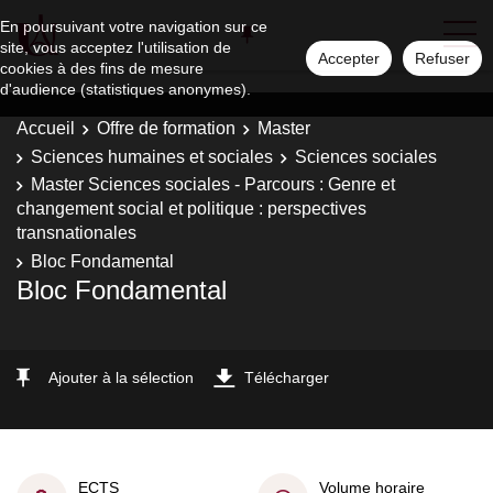
En poursuivant votre navigation sur ce
site, vous acceptez l'utilisation de
Accepter
Refuser
cookies à des fins de mesure
d'audience (statistiques anonymes).
Accueil
Offre de formation
Master
Sciences humaines et sociales
Sciences sociales
Master Sciences sociales - Parcours : Genre et
changement social et politique : perspectives
transnationales
Bloc Fondamental
Bloc Fondamental
Ajouter à la sélection
Télécharger
ECTS
Volume horaire