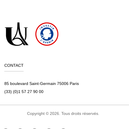
CONTACT
85 boulevard Saint-Germain 75006 Paris
(33) (0)1 57 27 90 00
Copyright © 2026. Tous droits réservés.