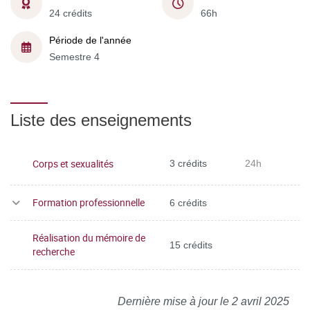
24 crédits
66h
Période de l'année
Semestre 4
Liste des enseignements
Corps et sexualités
3 crédits
24h
Formation professionnelle
6 crédits
Réalisation du mémoire de
15 crédits
recherche
Dernière mise à jour le 2 avril 2025