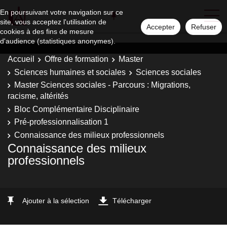
En poursuivant votre navigation sur ce
site, vous acceptez l'utilisation de
Accepter
Refuser
cookies à des fins de mesure
d'audience (statistiques anonymes).
Accueil
Offre de formation
Master
Sciences humaines et sociales
Sciences sociales
Master Sciences sociales - Parcours : Migrations,
racisme, altérités
Bloc Complémentaire Disciplinaire
Pré-professionnalisation 1
Connaissance des milieux professionnels
Connaissance des milieux
professionnels
Ajouter à la sélection
Télécharger