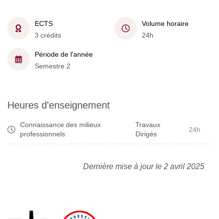
ECTS
Volume horaire
3 crédits
24h
Période de l'année
Semestre 2
Heures d'enseignement
Connaissance des milieux
Travaux
24h
professionnels
Dirigés
Dernière mise à jour le 2 avril 2025