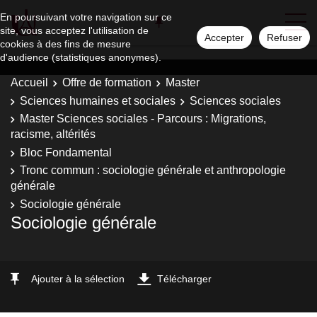
En poursuivant votre navigation sur ce
site, vous acceptez l'utilisation de
Accepter
Refuser
cookies à des fins de mesure
d'audience (statistiques anonymes).
Accueil
Offre de formation
Master
Sciences humaines et sociales
Sciences sociales
Master Sciences sociales - Parcours : Migrations,
racisme, altérités
Bloc Fondamental
Tronc commun : sociologie générale et anthropologie
générale
Sociologie générale
Sociologie générale
Ajouter à la sélection
Télécharger