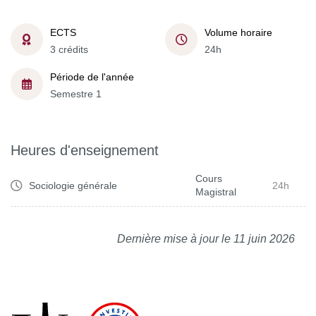
ECTS
Volume horaire
3 crédits
24h
Période de l'année
Semestre 1
Heures d'enseignement
Cours
Sociologie générale
24h
Magistral
Dernière mise à jour le 11 juin 2026