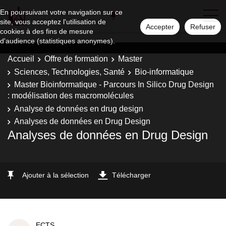
En poursuivant votre navigation sur ce
site, vous acceptez l'utilisation de
Accepter
Refuser
cookies à des fins de mesure
d'audience (statistiques anonymes).
Accueil
Offre de formation
Master
Sciences, Technologies, Santé
Bio-informatique
Master Bioinformatique - Parcours In Silico Drug Design
: modélisation des macromolécules
Analyse de données en drug design
Analyses de données en Drug Design
Analyses de données en Drug Design
Ajouter à la sélection
Télécharger
ECTS