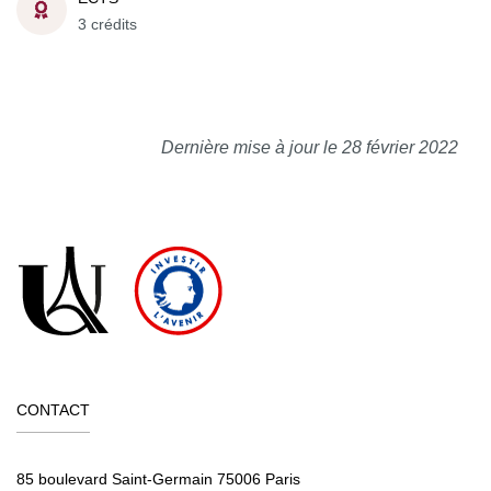
3 crédits
Dernière mise à jour le 28 février 2022
CONTACT
85 boulevard Saint-Germain 75006 Paris