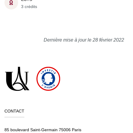
3 crédits
Dernière mise à jour le 28 février 2022
CONTACT
85 boulevard Saint-Germain 75006 Paris