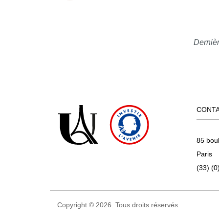
Dernièr
CONT
85 bou
Paris
(33) (0
Copyright © 2026. Tous droits réservés.