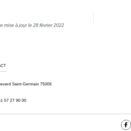
e mise à jour le 28 février 2022
ACT
levard Saint-Germain 75006
)1 57 27 90 00