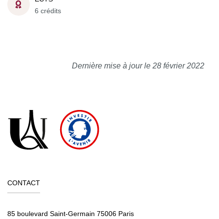
6 crédits
Dernière mise à jour le 28 février 2022
CONTACT
85 boulevard Saint-Germain 75006 Paris