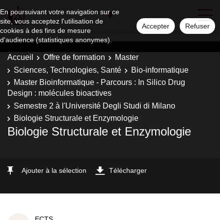
En poursuivant votre navigation sur ce
site, vous acceptez l'utilisation de
Accepter
Refuser
cookies à des fins de mesure
d'audience (statistiques anonymes).
Accueil
Offre de formation
Master
Sciences, Technologies, Santé
Bio-informatique
Master Bioinformatique - Parcours : In Silico Drug
Design : molécules bioactives
Semestre 2 à l'Université Degli Studi di Milano
Biologie Structurale et Enzymologie
Biologie Structurale et Enzymologie
Ajouter à la sélection
Télécharger
ECTS