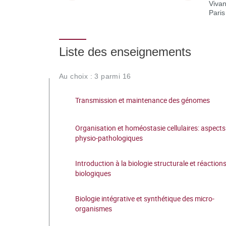
Vivan
Paris
Liste des enseignements
Au choix : 3 parmi 16
Transmission et maintenance des génomes
Organisation et homéostasie cellulaires: aspects
physio-pathologiques
Introduction à la biologie structurale et réaction
biologiques
Biologie intégrative et synthétique des micro-
organismes