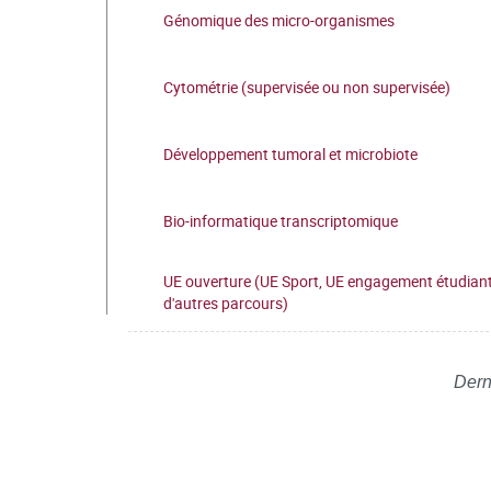
Génomique des micro-organismes
Cytométrie (supervisée ou non supervisée)
Développement tumoral et microbiote
Bio-informatique transcriptomique
UE ouverture (UE Sport, UE engagement étudiant
d'autres parcours)
Dern