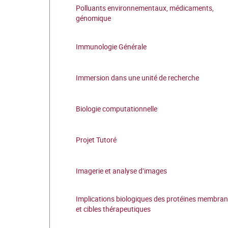
Polluants environnementaux, médicaments,
génomique
Immunologie Générale
Immersion dans une unité de recherche
Biologie computationnelle
Projet Tutoré
Imagerie et analyse d’images
Implications biologiques des protéines membran
et cibles thérapeutiques