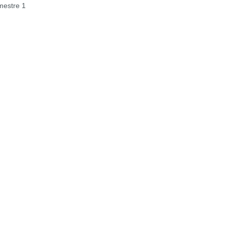
estre 1