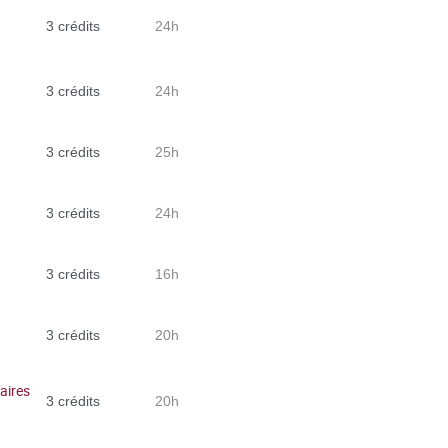
3 crédits
24h
3 crédits
24h
3 crédits
25h
3 crédits
24h
3 crédits
16h
3 crédits
20h
aires
3 crédits
20h