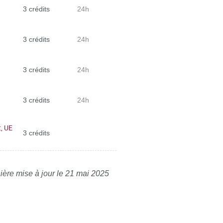
3 crédits
24h
3 crédits
24h
3 crédits
24h
3 crédits
24h
, UE
3 crédits
ière mise à jour le 21 mai 2025