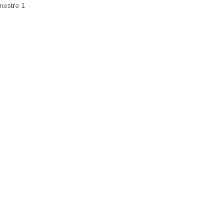
estre 1