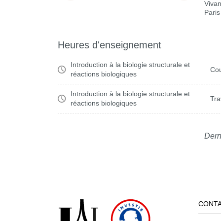
Vivan
Paris
Heures d'enseignement
Introduction à la biologie structurale et
Cou
réactions biologiques
Introduction à la biologie structurale et
Tra
réactions biologiques
Dern
CONT