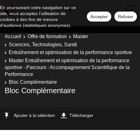
En poursuivant votre navigation sur ce
site, vous acceptez l'utilisation de
Accepter
Refuser
cookies à des fins de mesure
d'audience (statistiques anonymes).
Accueil
Offre de formation
Master
Sciences, Technologies, Santé
Entraînement et optimisation de la performance sportive
Master Entraînement et optimisation de la performance
sportive - Parcours : Accompagnement Scientifique de la
Performance
Bloc Complémentaire
Bloc Complémentaire
Ajouter à la sélection
Télécharger