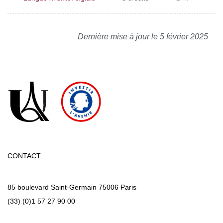
Dernière mise à jour le 5 février 2025
CONTACT
85 boulevard Saint-Germain 75006 Paris
(33) (0)1 57 27 90 00